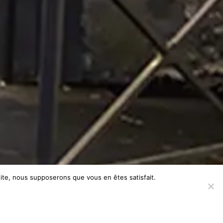
 site, nous supposerons que vous en êtes satisfait.