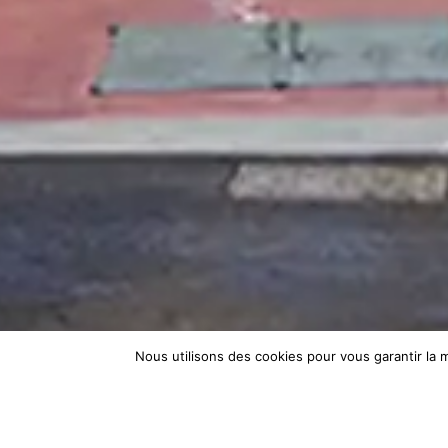
Nous utilisons des cookies pour vous garantir la m