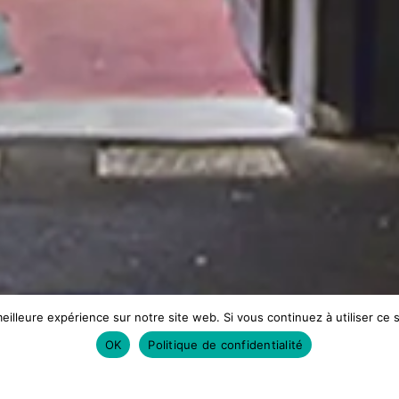
eilleure expérience sur notre site web. Si vous continuez à utiliser ce
OK
Politique de confidentialité