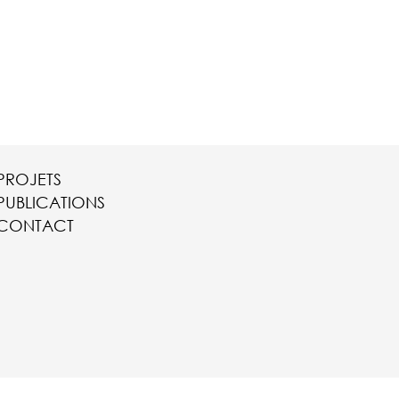
PROJETS
PUBLICATIONS
CONTACT