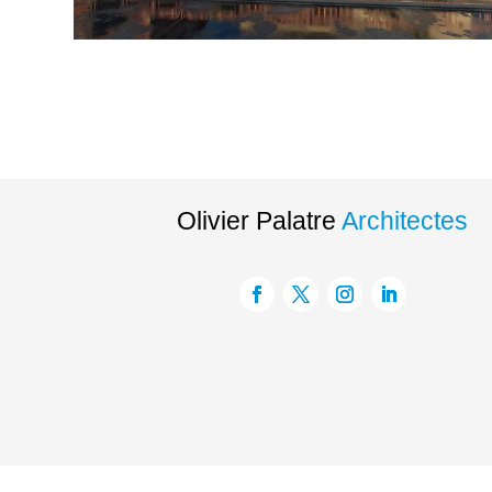
Olivier Palatre
Architectes