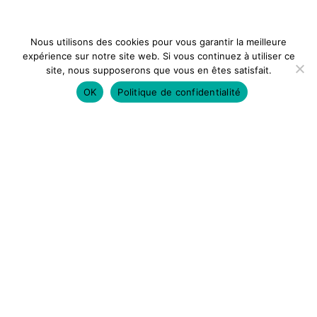
Nous utilisons des cookies pour vous garantir la meilleure
expérience sur notre site web. Si vous continuez à utiliser ce
site, nous supposerons que vous en êtes satisfait.
OK
Politique de confidentialité