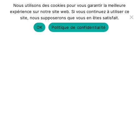
Nous utilisons des cookies pour vous garantir la meilleure
expérience sur notre site web. Si vous continuez à utiliser ce
site, nous supposerons que vous en êtes satisfait.
OK
Politique de confidentialité