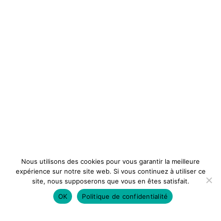
Nous utilisons des cookies pour vous garantir la meilleure
expérience sur notre site web. Si vous continuez à utiliser ce
site, nous supposerons que vous en êtes satisfait.
OK
Politique de confidentialité